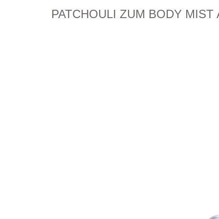
PATCHOULI ZUM BODY MIST 