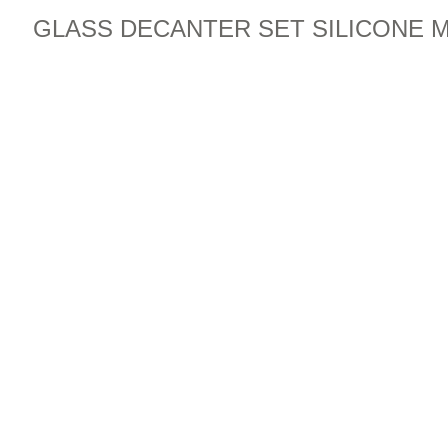
GLASS DECANTER SET SILICONE 